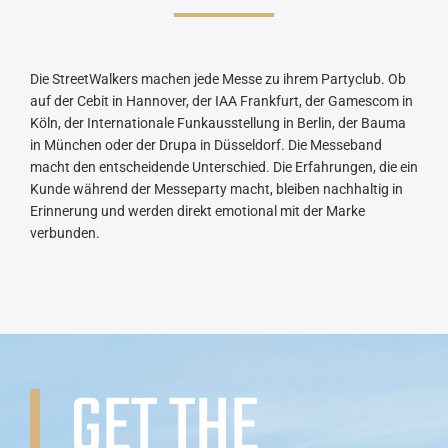
Die StreetWalkers machen jede Messe zu ihrem Partyclub. Ob
auf der Cebit in Hannover, der IAA Frankfurt, der Gamescom in
Köln, der Internationale Funkausstellung in Berlin, der Bauma
in München oder der Drupa in Düsseldorf. Die Messeband
macht den entscheidende Unterschied. Die Erfahrungen, die ein
Kunde während der Messeparty macht, bleiben nachhaltig in
Erinnerung und werden direkt emotional mit der Marke
verbunden.
GET THE