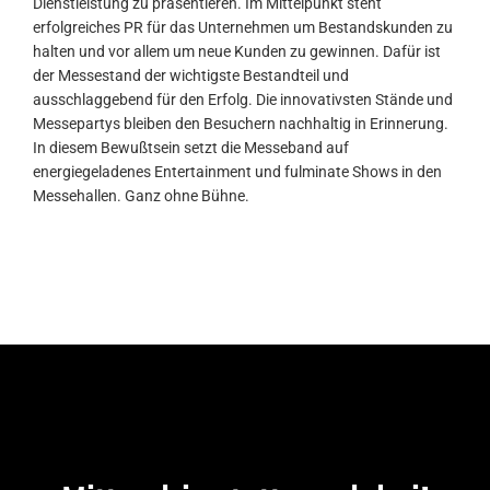
Dienstleistung zu präsentieren. Im Mittelpunkt steht
erfolgreiches PR für das Unternehmen um Bestandskunden zu
halten und vor allem um neue Kunden zu gewinnen. Dafür ist
der Messestand der wichtigste Bestandteil und
ausschlaggebend für den Erfolg. Die innovativsten Stände und
Messepartys bleiben den Besuchern nachhaltig in Erinnerung.
In diesem Bewußtsein setzt die Messeband auf
energiegeladenes Entertainment und fulminate Shows in den
Messehallen. Ganz ohne Bühne.