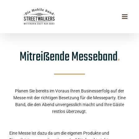
Zum
Inhalt
springen
Mitreißende Messeband
.
Planen Sie bereits im Voraus Ihren Businesserfolg auf der
Messe mit der richtigen Besetzung für die Messeparty. Eine
Band, die den Abend unvergesslich macht und Ihre Gäste
restlos überzeugt.
Eine Messe ist dazu da um die eigenen Produkte und