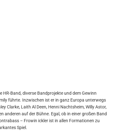
rkantes Spiel.