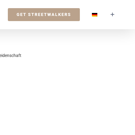
GET STREETWALKERS