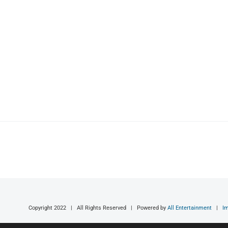
Copyright 2022 | All Rights Reserved | Powered by
All Entertainment
|
I